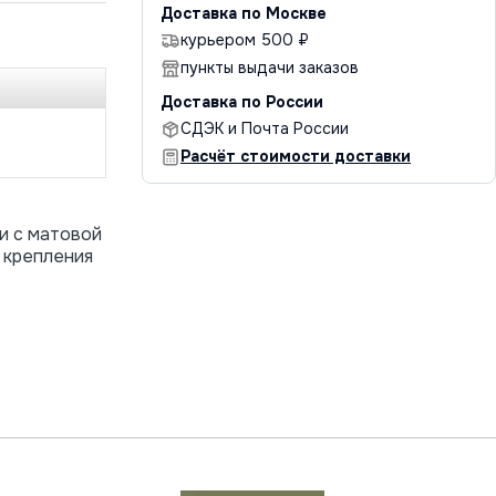
Доставка по Москве
курьером 500 ₽
пункты выдачи заказов
Доставка по России
СДЭК и Почта России
Расчёт стоимости доставки
и с матовой
 крепления