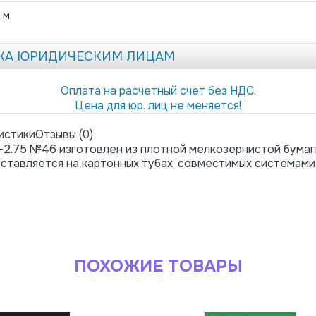
 м.
ЖА ЮРИДИЧЕСКИМ ЛИЦАМ
Оплата на расчетный счет без НДС.
Цена для юр. лиц не меняется!
истики
Отзывы (0)
-2.75 №46 изготовлен из плотной мелкозернистой бумаг
тавляется на картонных тубах, совместимых системами
ПОХОЖИЕ ТОВАРЫ