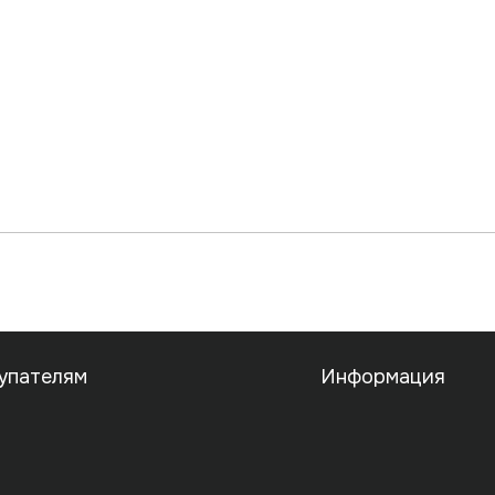
упателям
Информация