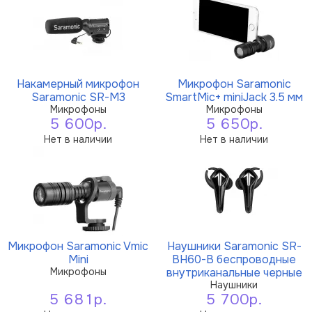
Накамерный микрофон
Микрофон Saramonic
Saramonic SR-M3
SmartMic+ miniJack 3.5 мм
Микрофоны
Микрофоны
5 600р.
5 650р.
Нет в наличии
Нет в наличии
Микрофон Saramonic Vmic
Наушники Saramonic SR-
Mini
BH60-B беспроводные
Микрофоны
внутриканальные черные
Наушники
5 681р.
5 700р.