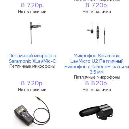
8 720р.
8 720р.
Нет в наличии
Нет в наличии
Петличный микрофон
Микрофон Saramonic
Saramonic XLavMic-C
LavMicro U2 Петличный
Петличные микрофоны
микрофон с кабелем, разъем
3.5 мм
Петличные микрофоны
8 720р.
8 820р.
Нет в наличии
Нет в наличии