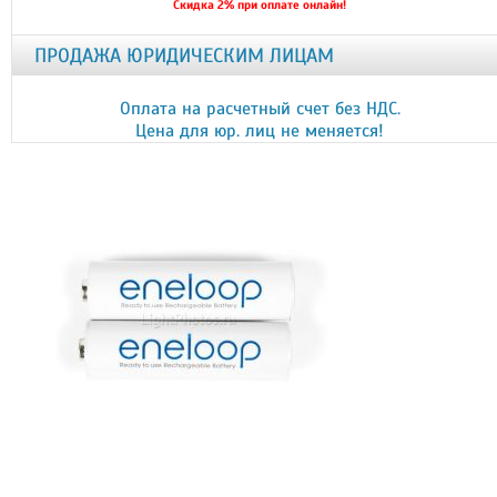
Скидка 2% при оплате онлайн!
ПРОДАЖА ЮРИДИЧЕСКИМ ЛИЦАМ
Оплата на расчетный счет без НДС.
Цена для юр. лиц не меняется!