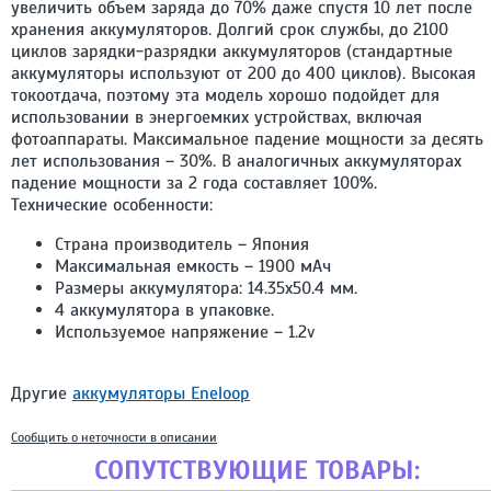
увеличить объем заряда до 70% даже спустя 10 лет после
хранения аккумуляторов. Долгий срок службы, до 2100
циклов зарядки-разрядки аккумуляторов (стандартные
аккумуляторы используют от 200 до 400 циклов). Высокая
токоотдача, поэтому эта модель хорошо подойдет для
использовании в энергоемких устройствах, включая
фотоаппараты. Максимальное падение мощности за десять
лет использования – 30%. В аналогичных аккумуляторах
падение мощности за 2 года составляет 100%.
Технические особенности:
Страна производитель – Япония
Максимальная емкость – 1900 мАч
Размеры аккумулятора: 14.35х50.4 мм.
4 аккумулятора в упаковке.
Используемое напряжение – 1.2v
Другие
аккумуляторы Eneloop
Сообщить о неточности в описании
СОПУТСТВУЮЩИЕ ТОВАРЫ: