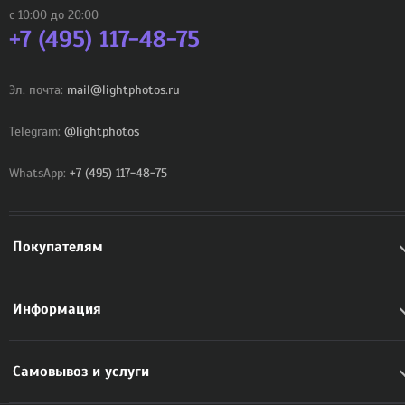
с 10:00 до 20:00
+7 (495) 117-48-75
Эл. почта:
mail@lightphotos.ru
Telegram:
@lightphotos
WhatsApp:
+7 (495) 117-48-75
Покупателям
Информация
Самовывоз и услуги