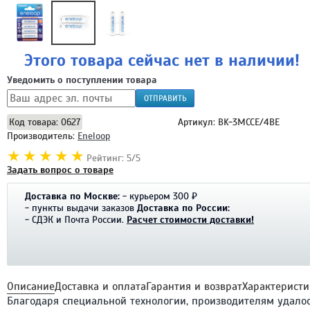
Этого товара сейчас нет в наличии!
Уведомить о поступлении товара
ОТПРАВИТЬ
Код товара: 0627
Артикул: BK-3MCCE/4BE
Производитель:
Eneloop
Рейтинг: 5/5
Задать вопрос о товаре
Доставка по Москве:
- курьером 300 ₽
- пункты выдачи заказов
Доставка по России:
- СДЭК и Почта России.
Расчет стоимости доставки!
Описание
Доставка и оплата
Гарантия и возврат
Характеристи
Благодаря специальной технологии, производителям удало