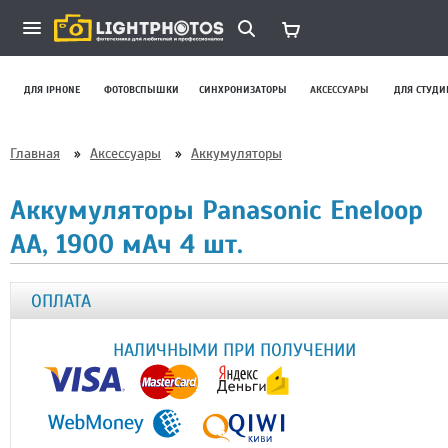
ДЛЯ IPHONE
ФОТОВСПЫШКИ
СИНХРОНИЗАТОРЫ
АКСЕССУАРЫ
ДЛЯ СТУДИ
Главная
»
Аксессуары
»
Аккумуляторы
Аккумуляторы Panasonic Eneloop
AA, 1900 мАч 4 шт.
ОПЛАТА
НАЛИЧНЫМИ ПРИ ПОЛУЧЕНИИ