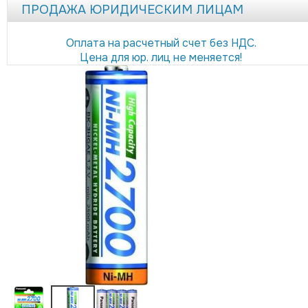
ПРОДАЖА ЮРИДИЧЕСКИМ ЛИЦАМ
Оплата на расчетный счет без НДС.
Цена для юр. лиц не меняется!