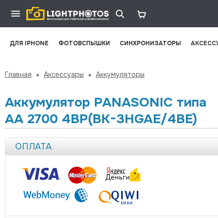
ДЛЯ IPHONE
ФОТОВСПЫШКИ
СИНХРОНИЗАТОРЫ
АКСЕСС
Главная
»
Аксессуары
»
Аккумуляторы
Аккумулятор PANASONIC типа
AA 2700 4BP(BK-3HGAE/4BE)
ОПЛАТА