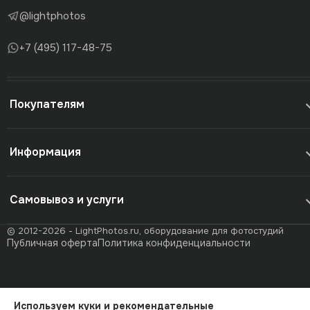
@lightphotos
+7 (495) 117-48-75
Покупателям
Информация
Самовывоз и услуги
© 2012-2026 - LightPhotos.ru, оборудование для фотостудий
Публичная оферта
Политика конфиденциальности
Используем куки и рекомендательные