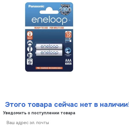
Этого товара сейчас нет в наличии
Уведомить о поступлении товара
Отправить