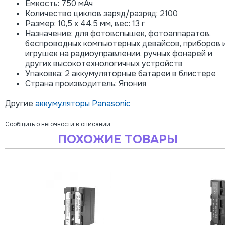
Емкость: 750 мАч
Количество циклов заряд/разряд: 2100
Размер: 10,5 x 44,5 мм, вес: 13 г
Назначение: для фотовспышек, фотоаппаратов,
беспроводных компьютерных девайсов, приборов 
игрушек на радиоуправлении, ручных фонарей и
других высокотехнологичных устройств
Упаковка: 2 аккумуляторные батареи в блистере
Страна производитель: Япония
Другие
аккумуляторы Panasonic
Сообщить о неточности в описании
ПОХОЖИЕ ТОВАРЫ