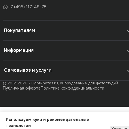
+7 (495) 117-48-75
Покупателям
Информация
Самовывоз и услуги
© 2012-2026 - LightPhotos.ru, оборудование для фотостудий
Публичная оферта
Политика конфиденциальности
Используем куки и рекомендательные
технологии