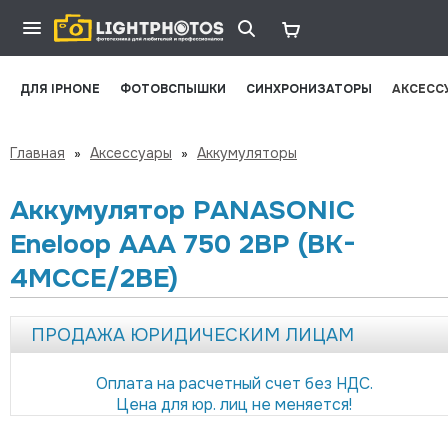
ДЛЯ IPHONE
ФОТОВСПЫШКИ
СИНХРОНИЗАТОРЫ
АКСЕСС
Главная
»
Аксессуары
»
Аккумуляторы
Аккумулятор PANASONIC
Eneloop AAA 750 2BP (BK-
4MCCE/2BE)
ПРОДАЖА ЮРИДИЧЕСКИМ ЛИЦАМ
Оплата на расчетный счет без НДС.
Цена для юр. лиц не меняется!