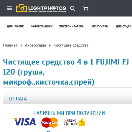
ДЛЯ IPHONE
ФОТОВСПЫШКИ
СИНХРОНИЗАТОРЫ
АКСЕССУАРЫ
ДЛЯ СТУДИ
Главная
»
Аксессуары
»
Чистящие средства
Чистящее средство 4 в 1 FUJIMI FJ
120 (груша,
микроф.,кисточка,спрей)
ОПЛАТА
НАЛИЧНЫМИ ПРИ ПОЛУЧЕНИИ