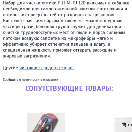
Набор для чистки оптики FUJIMI FJ 120 включает в себя все
необходимое для самостоятельной очистки фототехники и
оптических поверхностей от различных загрязнения.
Кисточка с мягким ворсом позволяет смахнуть крупные
частицы грязи, большая груша служит для деликатной
очистки труднодоступных мест от пыли и ворса сильным
потоком воздуха; салфетка из микрофибры мягко и
эффективно убирает отпечатки пальцев и влагу, а
специальная жидкость поможет оттереть засохшие и
жировые загрязнения.
Другие
чистящие средства Fujimi
Сообщить о неточности в описании
СОПУТСТВУЮЩИЕ ТОВАРЫ: