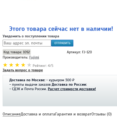
Этого товара сейчас нет в наличии!
Уведомить о поступлении товара
ОТПРАВИТЬ
Код товара: 1092
Артикул: FJ-120
Производитель:
Fujimi
Рейтинг: 4/5
Задать вопрос о товаре
Доставка по Москве:
- курьером 300 ₽
- пункты выдачи заказов
Доставка по России:
- СДЭК и Почта России.
Расчет стоимости доставки!
Описание
Доставка и оплата
Гарантия и возврат
Отзывы (0)