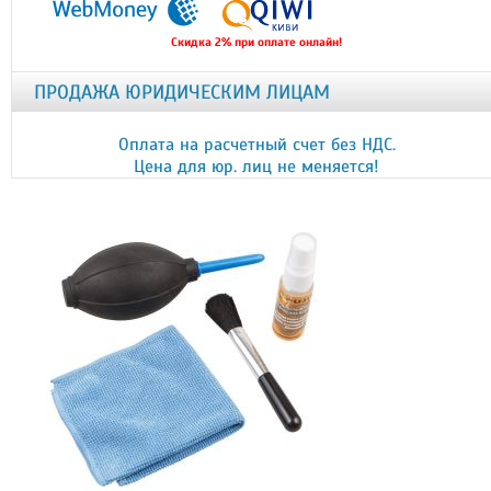
Скидка 2% при оплате онлайн!
ПРОДАЖА ЮРИДИЧЕСКИМ ЛИЦАМ
Оплата на расчетный счет без НДС.
Цена для юр. лиц не меняется!