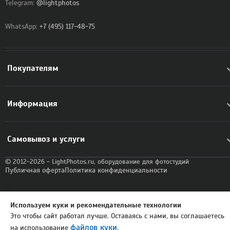
Telegram:
@lightphotos
WhatsApp:
+7 (495) 117-48-75
Покупателям
Информация
Самовывоз и услуги
© 2012-2026 - LightPhotos.ru, оборудование для фотостудий
Публичная оферта
Политика конфиденциальности
Используем куки и рекомендательные технологии
Это чтобы сайт работал лучше. Оставаясь с нами, вы соглашаетесь
файлов куки
на использование
.