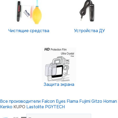
Чистящие средства
Устройства ДУ
Защита экрана
Все производители
Falcon Eyes
Flama
Fujimi
Gitzo
Homan
Kenko
KUPO
Lastolite
PGYTECH