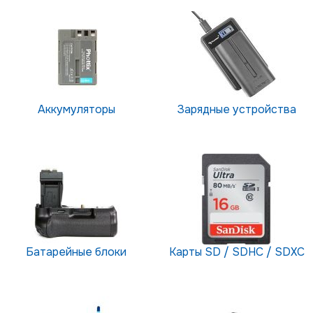
Аккумуляторы
Зарядные устройства
Батарейные блоки
Карты SD / SDHC / SDXC