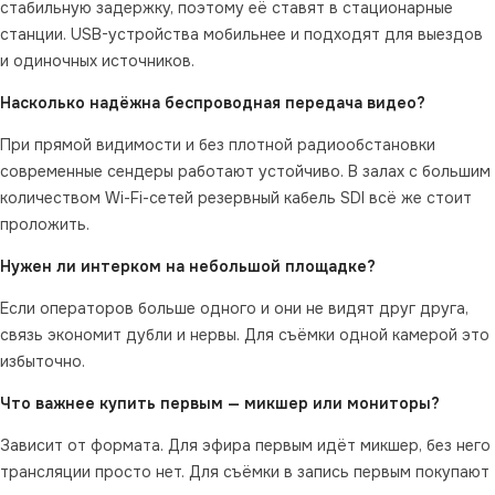
стабильную задержку, поэтому её ставят в стационарные
станции. USB-устройства мобильнее и подходят для выездов
и одиночных источников.
Насколько надёжна беспроводная передача видео?
При прямой видимости и без плотной радиообстановки
современные сендеры работают устойчиво. В залах с большим
количеством Wi-Fi-сетей резервный кабель SDI всё же стоит
проложить.
Нужен ли интерком на небольшой площадке?
Если операторов больше одного и они не видят друг друга,
связь экономит дубли и нервы. Для съёмки одной камерой это
избыточно.
Что важнее купить первым — микшер или мониторы?
Зависит от формата. Для эфира первым идёт микшер, без него
трансляции просто нет. Для съёмки в запись первым покупают