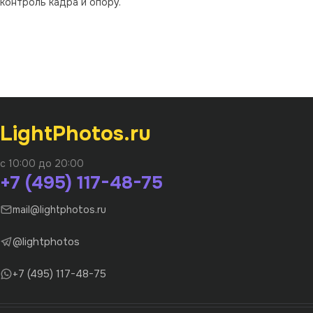
контроль кадра и опору.
LightPhotos.ru
с 10:00 до 20:00
+7 (495) 117-48-75
mail@lightphotos.ru
@lightphotos
+7 (495) 117-48-75