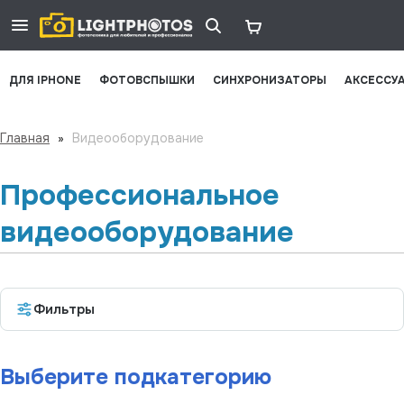
ДЛЯ IPHONE
ФОТОВСПЫШКИ
СИНХРОНИЗАТОРЫ
АКСЕССУ
Главная
»
Видеооборудование
Профессиональное
видеооборудование
Фильтры
Выберите подкатегорию