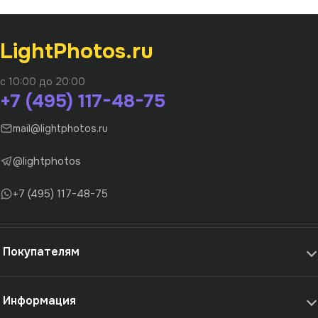
LightPhotos.ru
с 10:00 до 20:00
+7 (495) 117-48-75
mail@lightphotos.ru
@lightphotos
+7 (495) 117-48-75
Покупателям
Информация