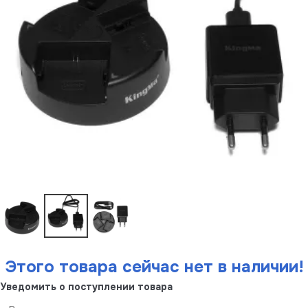
Этого товара сейчас нет в наличии!
Уведомить о поступлении товара