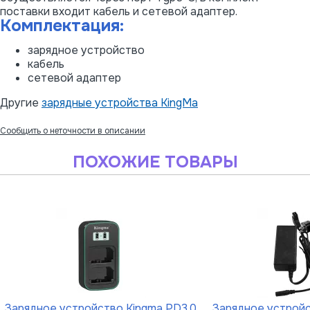
поставки входит кабель и сетевой адаптер.
Комплектация:
зарядное устройство
кабель
сетевой адаптер
Другие
зарядные устройства KingMa
Сообщить о неточности в описании
ПОХОЖИЕ ТОВАРЫ
Зарядное устройство Kingma PD3.0
Зарядное устройс