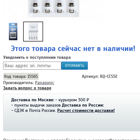
Этого товара сейчас нет в наличии!
Уведомить о поступлении товара
ОТПРАВИТЬ
Код товара: 15565
Артикул: BQ-CC55E
Производитель:
Panasonic
Задать вопрос о товаре
Доставка по Москве:
- курьером 300 ₽
- пункты выдачи заказов
Доставка по России:
- СДЭК и Почта России.
Расчет стоимости доставки!