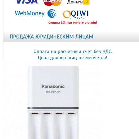
Скидка 2% при оплате онлайн!
ПРОДАЖА ЮРИДИЧЕСКИМ ЛИЦАМ
Оплата на расчетный счет без НДС.
Цена для юр. лиц не меняется!