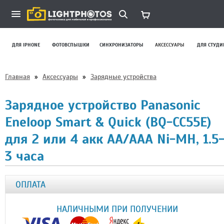
ДЛЯ IPHONE
ФОТОВСПЫШКИ
СИНХРОНИЗАТОРЫ
АКСЕССУАРЫ
ДЛЯ СТУДИ
Главная
»
Аксессуары
»
Зарядные устройства
Зарядное устройство Panasonic
Eneloop Smart & Quick (BQ-CC55E)
для 2 или 4 акк АА/ААА Ni-MH, 1.5
3 часа
ОПЛАТА
НАЛИЧНЫМИ ПРИ ПОЛУЧЕНИИ