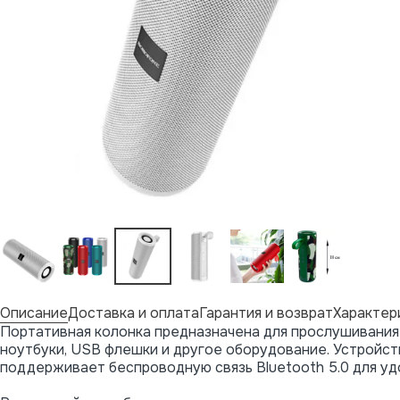
Описание
Доставка и оплата
Гарантия и возврат
Характер
Портативная колонка предназначена для прослушивания 
ноутбуки, USB флешки и другое оборудование. Устройст
поддерживает беспроводную связь Bluetooth 5.0 для уд