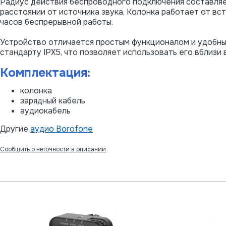
Радиус действия беспроводного подключения составляе
расстоянии от источника звука. Колонка работает от вс
часов беспрерывной работы.
Устройство отличается простым функционалом и удобным
стандарту IPX5, что позволяет использовать его вблизи 
Комплектация:
колонка
зарядный кабель
аудиокабель
Другие
аудио Borofone
Сообщить о неточности в описании