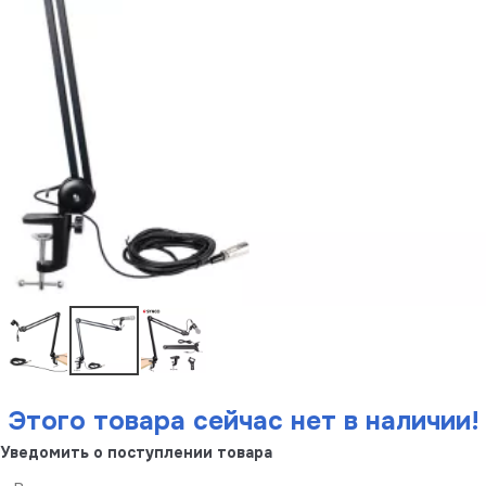
Этого товара сейчас нет в наличии!
Уведомить о поступлении товара