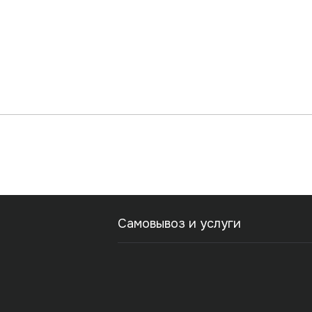
Самовывоз и услуги