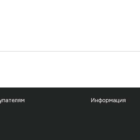
упателям
Информация