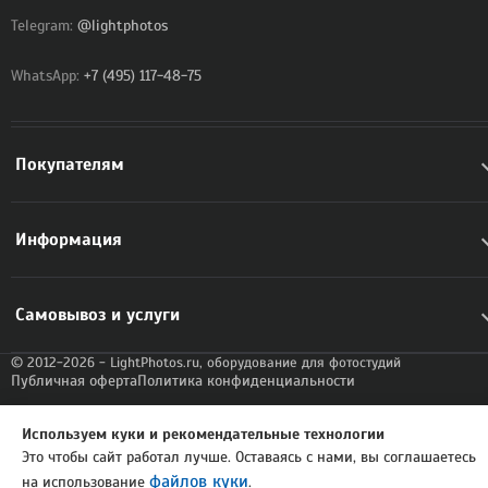
Telegram:
@lightphotos
WhatsApp:
+7 (495) 117-48-75
Покупателям
Информация
Самовывоз и услуги
© 2012-2026 - LightPhotos.ru, оборудование для фотостудий
Публичная оферта
Политика конфиденциальности
Используем куки и рекомендательные технологии
Это чтобы сайт работал лучше. Оставаясь с нами, вы соглашаетесь
файлов куки
на использование
.