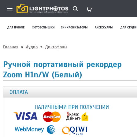
ДЛЯ IPHONE
ФОТОВСПЫШКИ
СИНХРОНИЗАТОРЫ
АКСЕССУАРЫ
ДЛЯ СТУДИ
Главная
»
Аудио
»
Диктофоны
Ручной портативный рекордер
Zoom H1n/W (Белый)
ОПЛАТА
НАЛИЧНЫМИ ПРИ ПОЛУЧЕНИИ