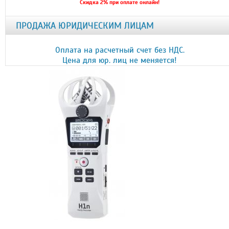
Скидка 2% при оплате онлайн!
ПРОДАЖА ЮРИДИЧЕСКИМ ЛИЦАМ
Оплата на расчетный счет без НДС.
Цена для юр. лиц не меняется!