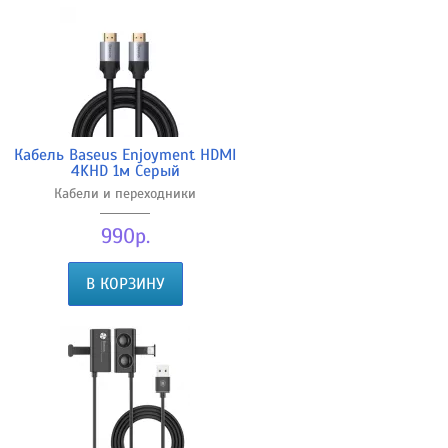
Кабель Baseus Enjoyment HDMI
4KHD 1м Серый
Кабели и переходники
990р.
В КОРЗИНУ