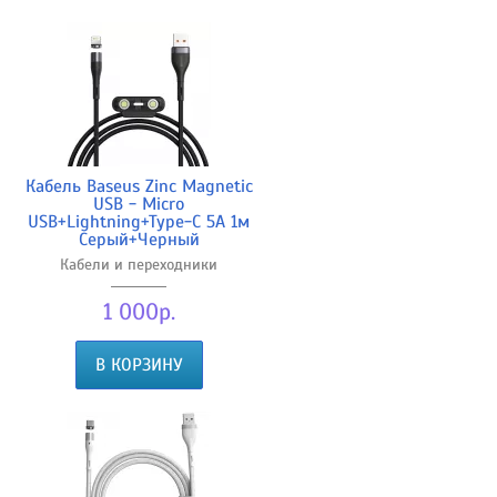
Кабель Baseus Zinc Magnetic
USB - Micro
USB+Lightning+Type-C 5А 1м
Серый+Черный
Кабели и переходники
1 000р.
В КОРЗИНУ