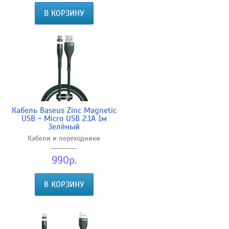
В КОРЗИНУ
Кабель Baseus Zinc Magnetic
USB - Micro USB 2.1A 1м
Зелёный
Кабели и переходники
990р.
В КОРЗИНУ