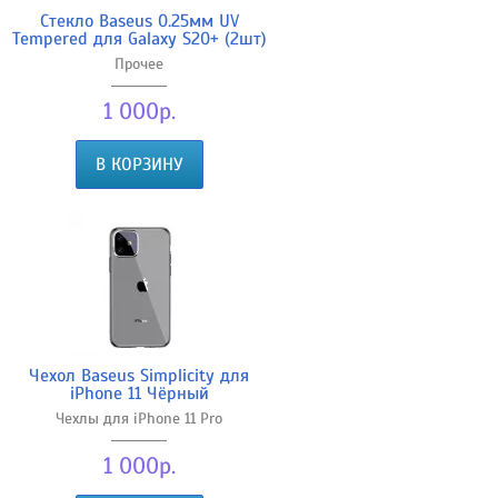
Стекло Baseus 0.25мм UV
Tempered для Galaxy S20+ (2шт)
Прочее
1 000р.
В КОРЗИНУ
Чехол Baseus Simplicity для
iPhone 11 Чёрный
Чехлы для iPhone 11 Pro
1 000р.