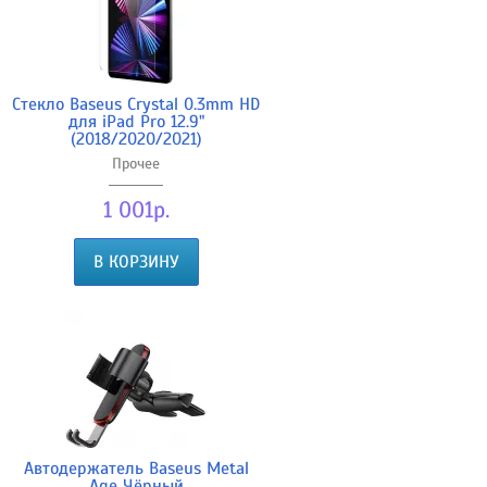
Стекло Baseus Crystal 0.3mm HD
для iPad Pro 12.9"
(2018/2020/2021)
Прочее
1 001р.
В КОРЗИНУ
Автодержатель Baseus Metal
Age Чёрный