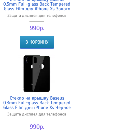
0.3mm Full-glass Back Tempered
Glass Film для iPhone Xs Золото
Защита дисплея для телефонов
990р.
В КОРЗИНУ
Стекло на крышку Baseus
0.3mm Full-glass Back Tempered
Glass Film для iPhone Xs Черное
Защита дисплея для телефонов
990р.