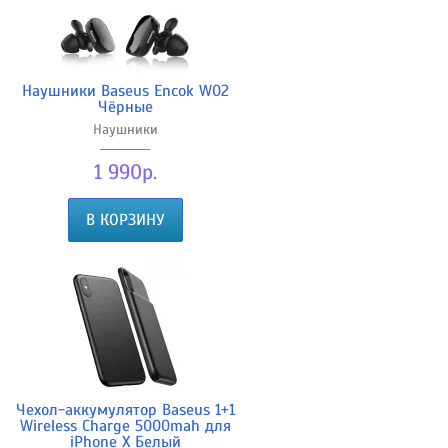
Наушники Baseus Encok W02
Чёрные
Наушники
1 990р.
В КОРЗИНУ
Чехол-аккумулятор Baseus 1+1
Wireless Charge 5000mah для
iPhone X Белый