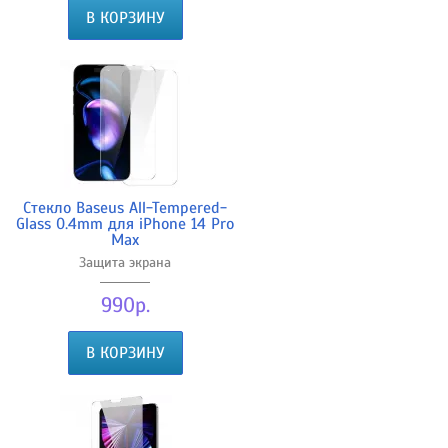
В КОРЗИНУ
Стекло Baseus All-Tempered-
Glass 0.4mm для iPhone 14 Pro
Max
Защита экрана
990р.
В КОРЗИНУ