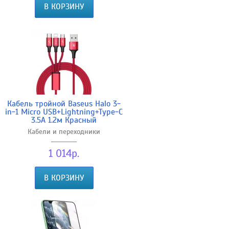
В КОРЗИНУ
Кабель тройной Baseus Halo 3-
in-1 Micro USB+Lightning+Type-C
3.5A 1.2м Красный
Кабели и переходники
1 014р.
В КОРЗИНУ