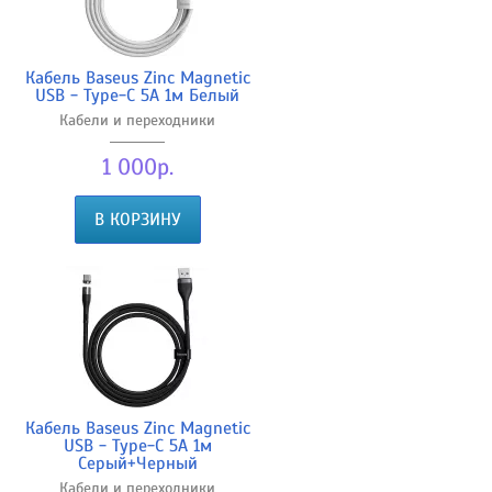
Кабель Baseus Zinc Magnetic
USB - Type-C 5A 1м Белый
Кабели и переходники
1 000р.
В КОРЗИНУ
Кабель Baseus Zinc Magnetic
USB - Type-C 5A 1м
Серый+Черный
Кабели и переходники