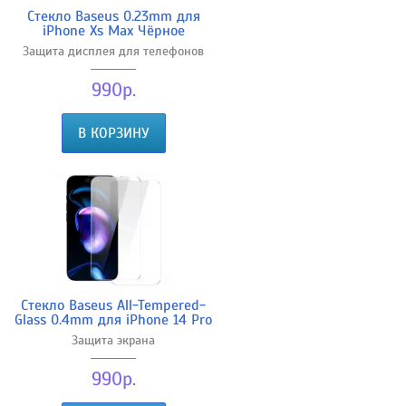
Стекло Baseus 0.23mm для
iPhone Xs Max Чёрное
Защита дисплея для телефонов
990р.
В КОРЗИНУ
Стекло Baseus All-Tempered-
Glass 0.4mm для iPhone 14 Pro
Защита экрана
990р.