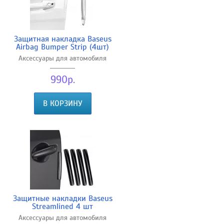
Защитная накладка Baseus
Airbag Bumper Strip (4шт)
Аксессуары для автомобиля
990р.
В КОРЗИНУ
Защитные накладки Baseus
Streamlined 4 шт
Аксессуары для автомобиля