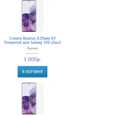
Стекло Baseus 0.25мм UV
Tempered для Galaxy S20 (2шт)
Прочее
1 000р.
В КОРЗИНУ