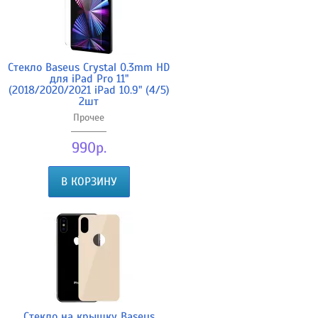
Стекло Baseus Crystal 0.3mm HD
для iPad Pro 11"
(2018/2020/2021 iPad 10.9" (4/5)
2шт
Прочее
990р.
В КОРЗИНУ
Стекло на крышку Baseus