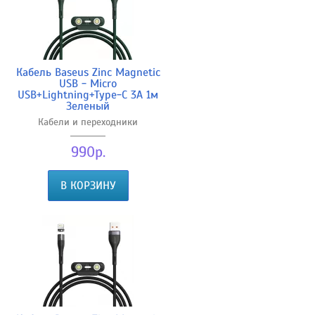
Кабель Baseus Zinc Magnetic
USB - Micro
USB+Lightning+Type-C 3А 1м
Зеленый
Кабели и переходники
990р.
В КОРЗИНУ