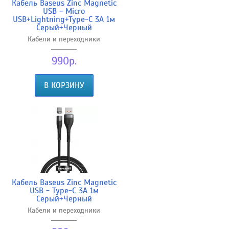
Кабель Baseus Zinc Magnetic
USB - Micro
USB+Lightning+Type-C 3А 1м
Серый+Черный
Кабели и переходники
990р.
В КОРЗИНУ
Кабель Baseus Zinc Magnetic
USB - Type-C 3A 1м
Серый+Черный
Кабели и переходники