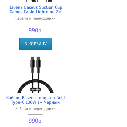
Кабель Baseus Suction Cup
Games Cable Lightning 2м
Кабели и переходники
990р.
В КОРЗИНУ
Кабель Baseus Tungsten Gold
Type-C 100W 1м Чёрный
Кабели и переходники
990р.