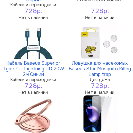
Кабели и переходники
728р.
728р.
Нет в наличии
Нет в наличии
Кабель Baseus Superior
Ловушка для насекомых
Type-C - Lightning PD 20W
Baseus Star Mosquito Killing
2м Синий
Lamp trap
Кабели и переходники
Для дома
728р.
728р.
Нет в наличии
Нет в наличии