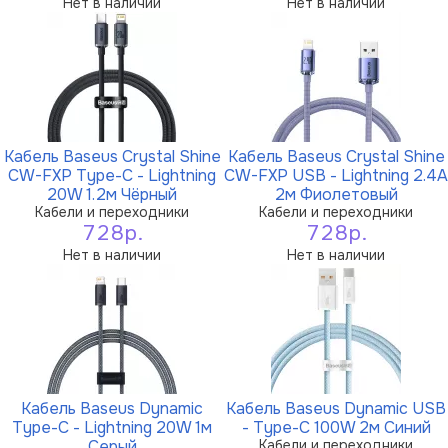
Нет в наличии
Нет в наличии
Кабель Baseus Crystal Shine
Кабель Baseus Crystal Shine
CW-FXP Type-C - Lightning
CW-FXP USB - Lightning 2.4A
20W 1.2м Чёрный
2м Фиолетовый
Кабели и переходники
Кабели и переходники
728р.
728р.
Нет в наличии
Нет в наличии
Кабель Baseus Dynamic
Кабель Baseus Dynamic USB
Type-C - Lightning 20W 1м
- Type-C 100W 2м Синий
Серый
Кабели и переходники