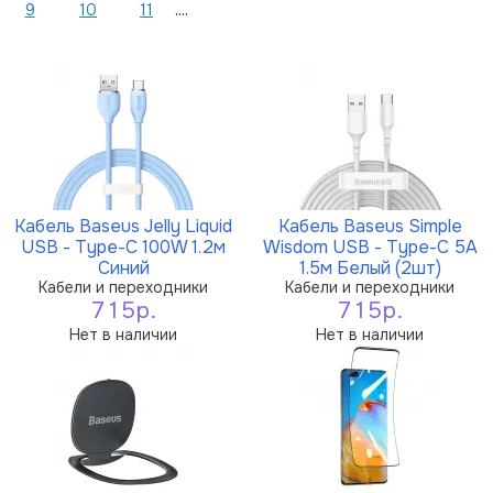
....
9
10
11
Кабель Baseus Jelly Liquid
Кабель Baseus Simple
USB - Type-C 100W 1.2м
Wisdom USB - Type-C 5A
Синий
1.5м Белый (2шт)
Кабели и переходники
Кабели и переходники
715р.
715р.
Нет в наличии
Нет в наличии