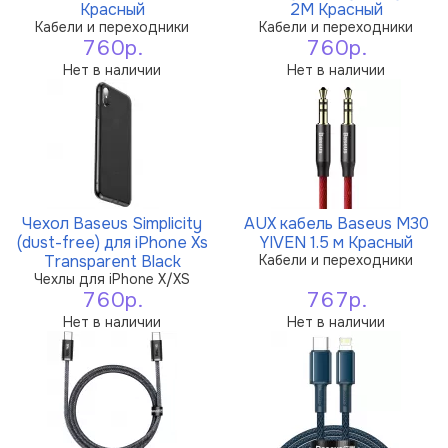
Красный
2M Красный
Кабели и переходники
Кабели и переходники
760р.
760р.
Нет в наличии
Нет в наличии
Чехол Baseus Simplicity
AUX кабель Baseus M30
(dust-free) для iPhone Xs
YIVEN 1.5 м Красный
Transparent Black
Кабели и переходники
Чехлы для iPhone X/XS
760р.
767р.
Нет в наличии
Нет в наличии