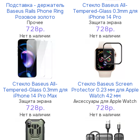
Подставка - держатель
Стекло Baseus All-
Baseus Rails Phone Ring
Tempered-Glass 0.3mm для
Розовое золото
iPhone 14 Pro
Прочее
Защита экрана
728р.
728р.
Нет в наличии
Нет в наличии
Стекло Baseus All-
Стекло Baseus Screen
Tempered-Glass 0.3mm для
Protector 0.23 мм для Apple
iPhone 14 Pro Max
Watch 42 мм
Защита экрана
Аксессуары для Apple Watch
728р.
728р.
Нет в наличии
Нет в наличии