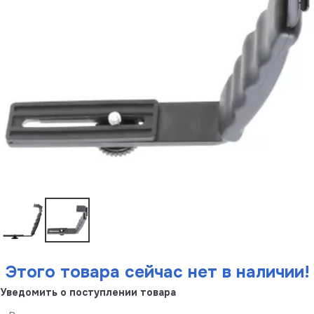
Этого товара сейчас нет в наличии!
Уведомить о поступлении товара