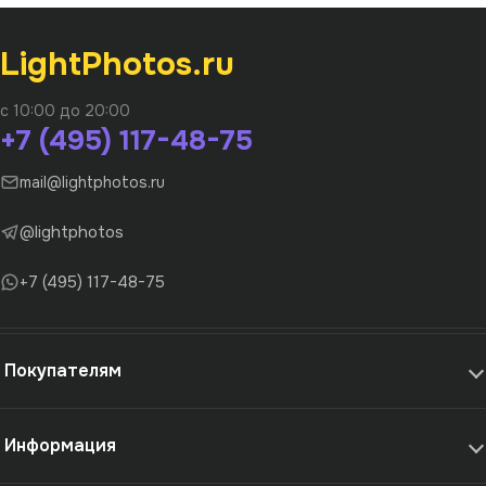
LightPhotos.ru
с 10:00 до 20:00
+7 (495) 117-48-75
mail@lightphotos.ru
@lightphotos
+7 (495) 117-48-75
Покупателям
Информация