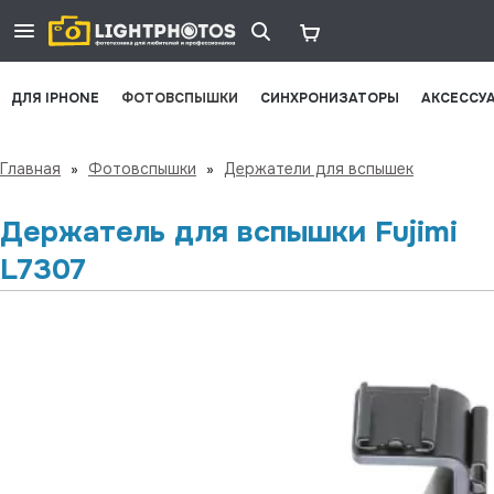
ДЛЯ IPHONE
ФОТОВСПЫШКИ
СИНХРОНИЗАТОРЫ
АКСЕССУ
Главная
»
Фотовспышки
»
Держатели для вспышек
Держатель для вспышки Fujimi
L7307