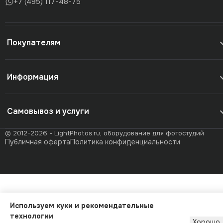
+7 (495) 117-48-75
Покупателям
Информация
Самовывоз и услуги
© 2012-2026 - LightPhotos.ru, оборудование для фотостудий
Публичная оферта
Политика конфиденциальности
Используем куки и рекомендательные
технологии
Хорошо