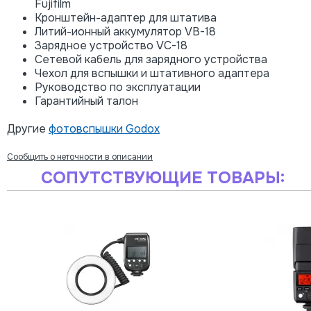
Fujifilm
Кронштейн-адаптер для штатива
Литий-ионный аккумулятор VB-18
Зарядное устройство VC-18
Сетевой кабель для зарядного устройства
Чехол для вспышки и штативного адаптера
Руководство по эксплуатации
Гарантийный талон
Другие
фотовспышки Godox
Сообщить о неточности в описании
СОПУТСТВУЮЩИЕ ТОВАРЫ: