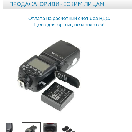
ПРОДАЖА ЮРИДИЧЕСКИМ ЛИЦАМ
Оплата на расчетный счет без НДС.
Цена для юр. лиц не меняется!