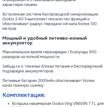
характеристиками.
Встроенная система беспроводной синхронизации
Godox 2.4G X выполняет множество функций и
обеспечивает радиус передачи сигнала более 100
метров.
Мощный и удобный литиево-ионный
аккумулятор
Максимальное время перезарядки 1,5секунды, 650
разрядов на полной мощности.
Забудьте о тяжелых блоках питания и беспорядочной
подзарядке аккумуляторов.
Литиевые батареи 2000мАч обеспечивают более
качественную съемку.
Комплектация:
Вспышка накамерная Godox Ving V860IIN TTL для