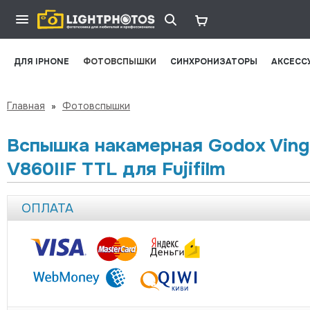
ДЛЯ IPHONE
ФОТОВСПЫШКИ
СИНХРОНИЗАТОРЫ
АКСЕСС
Главная
»
Фотовспышки
Вспышка накамерная Godox Ving
V860IIF TTL для Fujifilm
ОПЛАТА