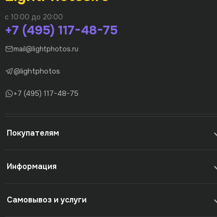
с 10:00 до 20:00
+7 (495) 117-48-75
mail@lightphotos.ru
@lightphotos
+7 (495) 117-48-75
Покупателям
Информация
Самовывоз и услуги