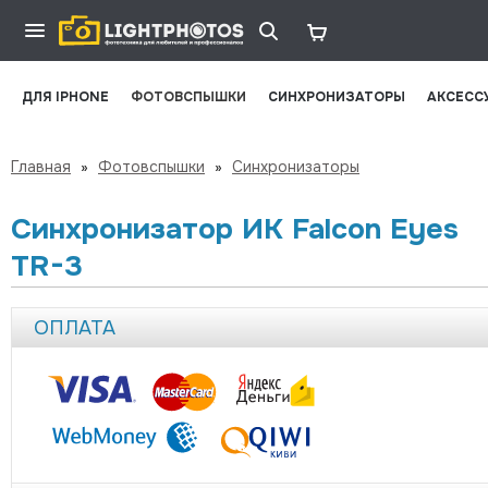
ДЛЯ IPHONE
ФОТОВСПЫШКИ
СИНХРОНИЗАТОРЫ
АКСЕСС
Главная
»
Фотовспышки
»
Синхронизаторы
Синхронизатор ИК Falcon Eyes
TR-3
ОПЛАТА