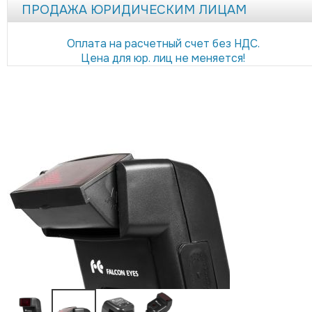
ПРОДАЖА ЮРИДИЧЕСКИМ ЛИЦАМ
Оплата на расчетный счет без НДС.
Цена для юр. лиц не меняется!