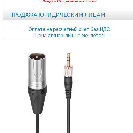
Скидка 2% при оплате онлайн!
ПРОДАЖА ЮРИДИЧЕСКИМ ЛИЦАМ
Оплата на расчетный счет без НДС.
Цена для юр. лиц не меняется!