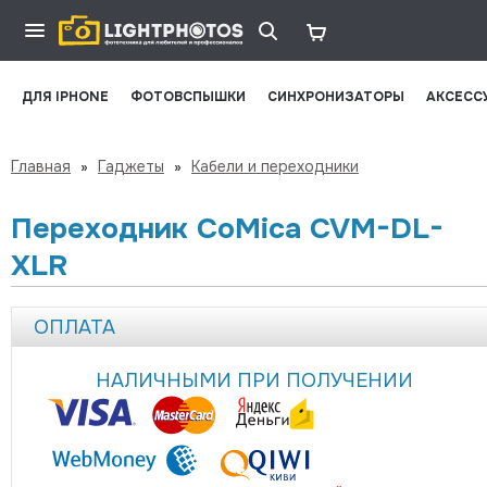
ДЛЯ IPHONE
ФОТОВСПЫШКИ
СИНХРОНИЗАТОРЫ
АКСЕСС
Главная
»
Гаджеты
»
Кабели и переходники
Переходник CoMica CVM-DL-
XLR
ОПЛАТА
НАЛИЧНЫМИ ПРИ ПОЛУЧЕНИИ