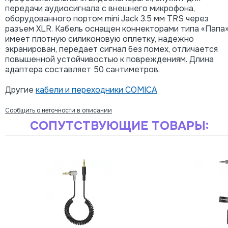
передачи аудиосигнала с внешнего микрофона,
оборудованного портом mini Jack 3.5 мм TRS через
разъем XLR. Кабель оснащен коннекторами типа «Папа»
имеет плотную силиконовую оплетку, надежно
экранирован, передает сигнал без помех, отличается
повышенной устойчивостью к повреждениям. Длина
адаптера составляет 50 сантиметров.
Другие
кабели и переходники COMICA
Сообщить о неточности в описании
СОПУТСТВУЮЩИЕ ТОВАРЫ: