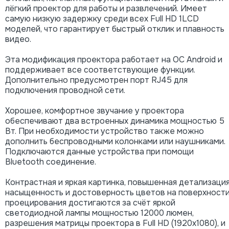
лёгкий проектор для работы и развлечений. Имеет
самую низкую задержку среди всех Full HD 1LCD
моделей, что гарантирует быстрый отклик и плавность
видео.
Эта модификация проектора работает на ОС Android и
поддерживает все соответствующие функции.
Дополнительно предусмотрен порт RJ45 для
подключения проводной сети.
Хорошее, комфортное звучание у проектора
обеспечивают два встроенных динамика мощностью 5
Вт. При необходимости устройство также можно
дополнить беспроводными колонками или наушниками.
Подключаются данные устройства при помощи
Bluetooth соединение.
Контрастная и яркая картинка, повышенная детализация
насыщенность и достоверность цветов на поверхност
проецирования достигаются за счёт яркой
светодиодной лампы мощностью 12000 люмен,
разрешения матрицы проектора в Full HD (1920x1080), и