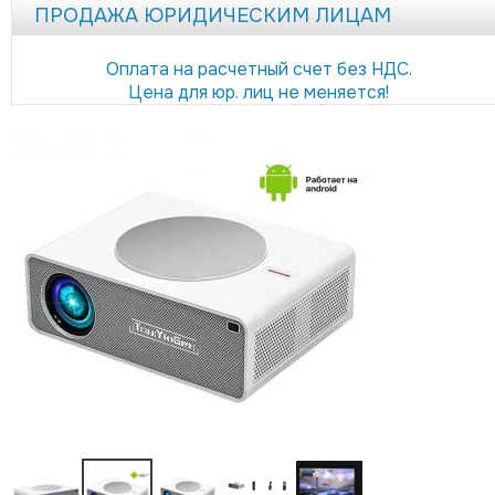
ПРОДАЖА ЮРИДИЧЕСКИМ ЛИЦАМ
Оплата на расчетный счет без НДС.
Цена для юр. лиц не меняется!