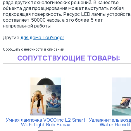
ряда других технологических решений. В качестве
объекта для проецирования может выступать любая
подходящая поверхность. Ресурс LED лампы устройств
составляет 50000 часов, а это более 5 лет
непрерывной работы.
Другие
для дома TouYinger
Сообщить о неточности в описании
СОПУТСТВУЮЩИЕ ТОВАРЫ:
Умная лампочка VOCOlinc L2 Smart
Увлажнитель возд
Wi-Fi Light Bulb Белая
Water Humidi