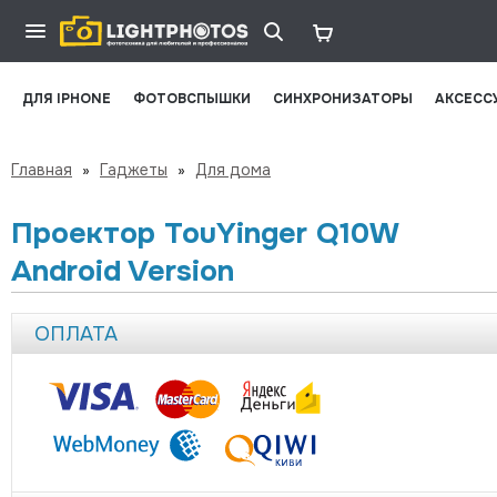
ДЛЯ IPHONE
ФОТОВСПЫШКИ
СИНХРОНИЗАТОРЫ
АКСЕСС
Главная
»
Гаджеты
»
Для дома
Проектор TouYinger Q10W
Android Version
ОПЛАТА