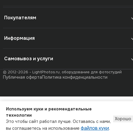
Покупателям
Информация
Самовывоз и услуги
© 2012-2026 - LightPhotos.ru, оборудование для фотостудий
Публичная оферта
Политика конфиденциальности
Используем куки и рекомендательные
технологии
Хорошо
Это чтобы сайт работал лучше. Оставаясь с нами,
файлов куки
вы соглашаетесь на использование
.