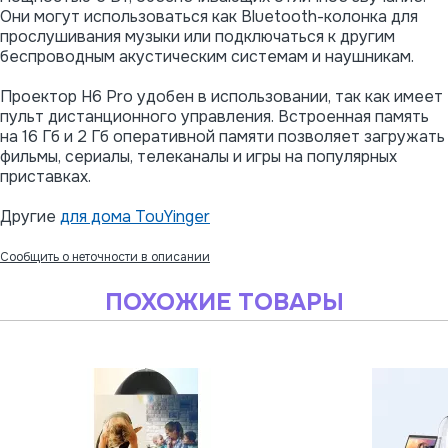
Они могут использоваться как Bluetooth-колонка для
прослушивания музыки или подключаться к другим
беспроводным акустическим системам и наушникам.
Проектор H6 Pro удобен в использовании, так как имеет
пульт дистанционного управления. Встроенная память
на 16 Гб и 2 Гб оперативной памяти позволяет загружать
фильмы, сериалы, телеканалы и игры на популярных
приставках.
Другие
для дома TouYinger
Сообщить о неточности в описании
ПОХОЖИЕ ТОВАРЫ