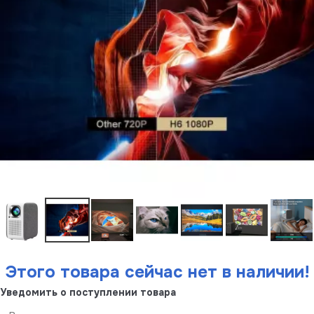
Этого товара сейчас нет в наличии!
Уведомить о поступлении товара