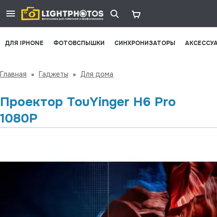
ДЛЯ IPHONE
ФОТОВСПЫШКИ
СИНХРОНИЗАТОРЫ
АКСЕССУ
Главная
»
Гаджеты
»
Для дома
Проектор TouYinger H6 Pro
1080P