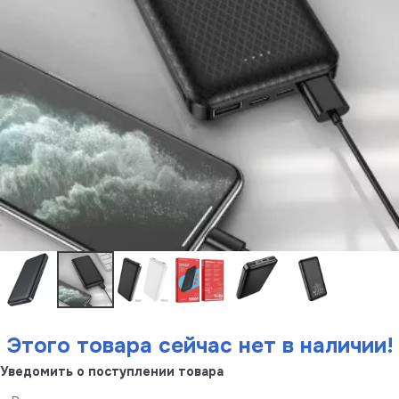
Этого товара сейчас нет в наличии!
Уведомить о поступлении товара