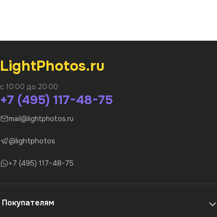
LightPhotos.ru
с 10:00 до 20:00
+7 (495) 117-48-75
mail@lightphotos.ru
@lightphotos
+7 (495) 117-48-75
Покупателям