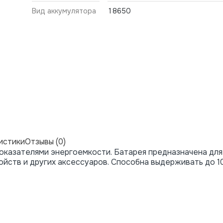
Вид аккумулятора
18650
истики
Отзывы (0)
оказателями энергоемкости. Батарея предназначена для
ойств и других аксессуаров. Способна выдерживать до 1