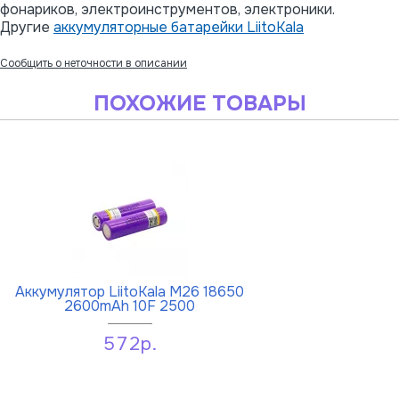
фонариков, электроинструментов, электроники.
Другие
аккумуляторные батарейки LiitoKala
Сообщить о неточности в описании
ПОХОЖИЕ ТОВАРЫ
Аккумулятор LiitoKala M26 18650
2600mAh 10F 2500
572р.