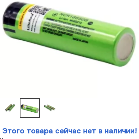
Этого товара сейчас нет в наличии!