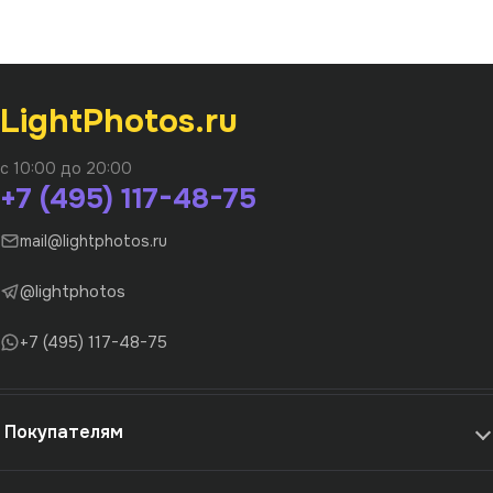
LightPhotos.ru
с 10:00 до 20:00
+7 (495) 117-48-75
mail@lightphotos.ru
@lightphotos
+7 (495) 117-48-75
Покупателям