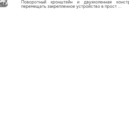
Поворотный кронштейн и двухколенная конст
перемещать закрепленное устройство в прост …