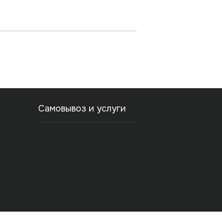
Самовывоз и услуги
ости