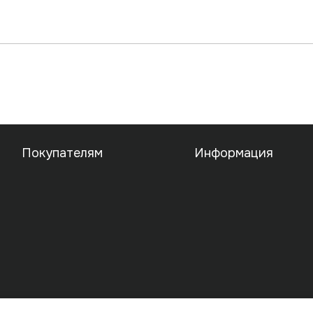
Покупателям
Информация
Публичная оферта
Политика конфиденциальн