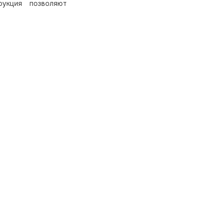
рукция позволяют