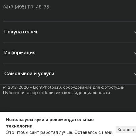
+7 (495) 117-48-75
Покупателям
Информация
Самовывоз и услуги
© 2012-2026 - LightPhotos.ru, оборудование для фотостудий
Публичная оферта
Политика конфиденциальности
Используем куки и рекомендательные
технологии
Хорошо
Это чтобы сайт работал лучше. Оставаясь с нами,