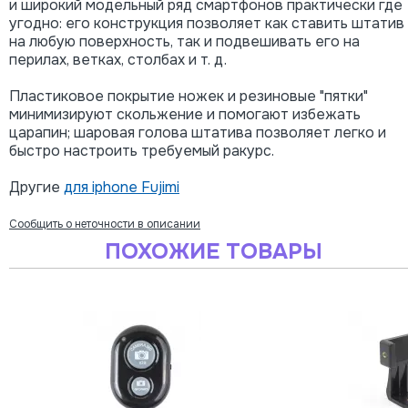
и широкий модельный ряд смартфонов практически где
угодно: его конструкция позволяет как ставить штатив
на любую поверхность, так и подвешивать его на
перилах, ветках, столбах и т. д.
Пластиковое покрытие ножек и резиновые "пятки"
минимизируют скольжение и помогают избежать
царапин; шаровая голова штатива позволяет легко и
быстро настроить требуемый ракурс.
Другие
для iphone Fujimi
Сообщить о неточности в описании
ПОХОЖИЕ ТОВАРЫ