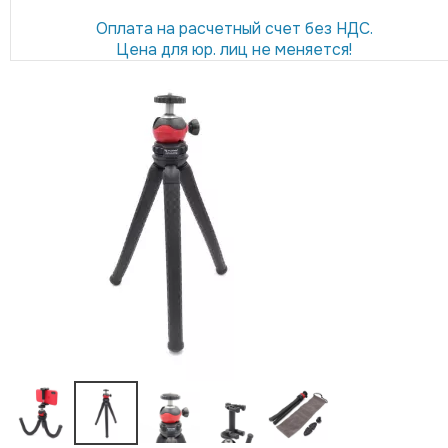
Оплата на расчетный счет без НДС.
Цена для юр. лиц не меняется!