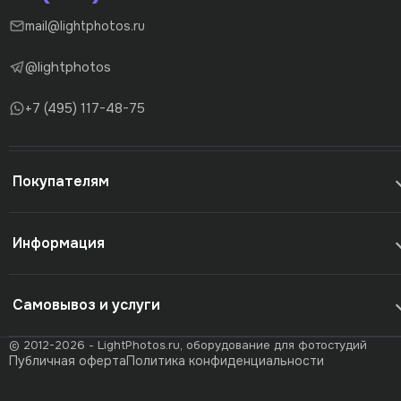
mail@lightphotos.ru
@lightphotos
+7 (495) 117-48-75
Покупателям
Информация
Самовывоз и услуги
© 2012-2026 - LightPhotos.ru, оборудование для фотостудий
Публичная оферта
Политика конфиденциальности