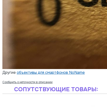
Другие
объективы для смартфонов NoName
Сообщить о неточности в описании
СОПУТСТВУЮЩИЕ ТОВАРЫ: