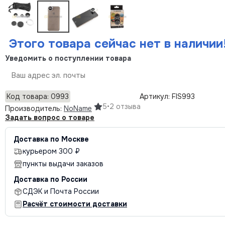
Этого товара сейчас нет в наличии
Уведомить о поступлении товара
Отправить
Код товара: 0993
Артикул: FIS993
5
•
2 отзыва
Производитель:
NoName
Задать вопрос о товаре
Доставка по Москве
курьером 300 ₽
пункты выдачи заказов
Доставка по России
СДЭК и Почта России
Расчёт стоимости доставки