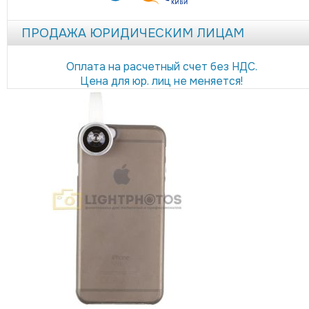
ПРОДАЖА ЮРИДИЧЕСКИМ ЛИЦАМ
Оплата на расчетный счет без НДС.
Цена для юр. лиц не меняется!