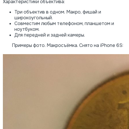
Характеристики объектива:
Три объектив в одном. Макро, фишай и
широкоугольный.
Совместим любым телефоном, планшетом и
ноутбуком.
Для передней и задней камеры.
Примеры фото. Макросъёмка. Снято на iPhone 6S: