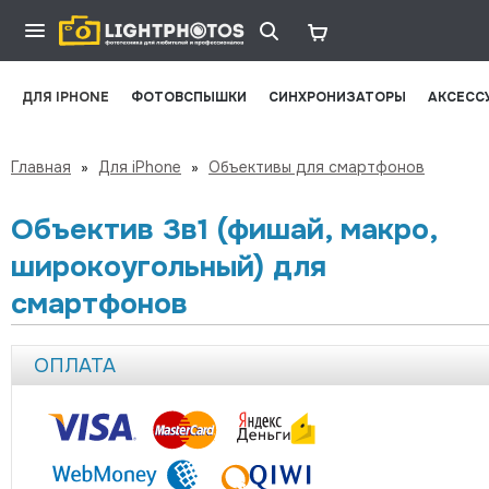
ДЛЯ IPHONE
ФОТОВСПЫШКИ
СИНХРОНИЗАТОРЫ
АКСЕСС
Главная
»
Для iPhone
»
Объективы для смартфонов
Объектив 3в1 (фишай, макро,
широкоугольный) для
смартфонов
ОПЛАТА