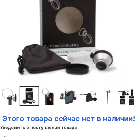
Этого товара сейчас нет в наличии!
Уведомить о поступлении товара