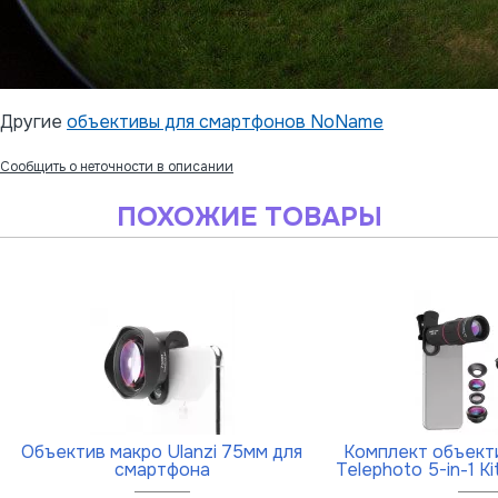
Другие
объективы для смартфонов NoName
Сообщить о неточности в описании
ПОХОЖИЕ ТОВАРЫ
Объектив макро Ulanzi 75мм для
Комплект объекти
смартфона
Telephoto 5-in-1 K