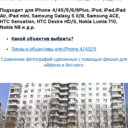
Подходит для iPhone 4/4S/5/6/6Plus, iPod, iPad,iPad
Air, iPad mini, Samsung Galaxy S II/III, Samsung ACE,
HTC Sensation, HTC Desire HD/S, Nokia Lumia 710,
Nokia N8 и д.р.
Какой объектив выбрать?
Линзы и объективы для iPhone 4/4S/5
Сравнение фотографий сделанные с помощью фишая для
айфона и без него.