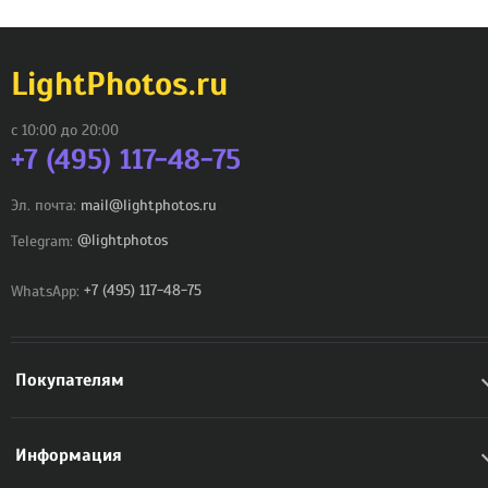
LightPhotos.ru
с 10:00 до 20:00
+7 (495) 117-48-75
Эл. почта:
mail@lightphotos.ru
Telegram:
@lightphotos
WhatsApp:
+7 (495) 117-48-75
Покупателям
Информация