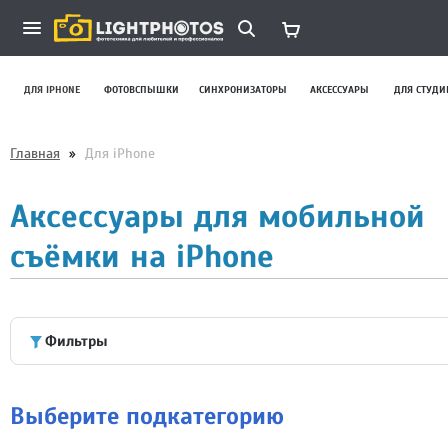
ДЛЯ IPHONE
ФОТОВСПЫШКИ
СИНХРОНИЗАТОРЫ
АКСЕССУАРЫ
ДЛЯ СТУДИ
Главная
»
Для iPhone
Аксессуары для мобильной
съёмки на iPhone
Фильтры
Выберите подкатегорию