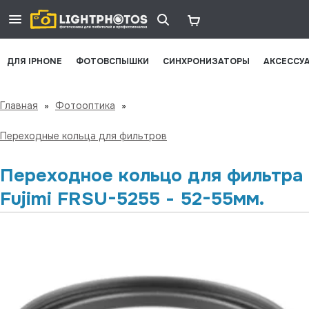
ДЛЯ IPHONE
ФОТОВСПЫШКИ
СИНХРОНИЗАТОРЫ
АКСЕССУ
Главная
»
Фотооптика
»
Переходные кольца для фильтров
Переходное кольцо для фильтра
Fujimi FRSU-5255 - 52-55мм.