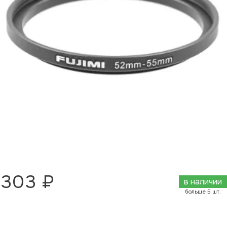
303 ₽
в наличии
больше 5 шт.
Добавить в корзину