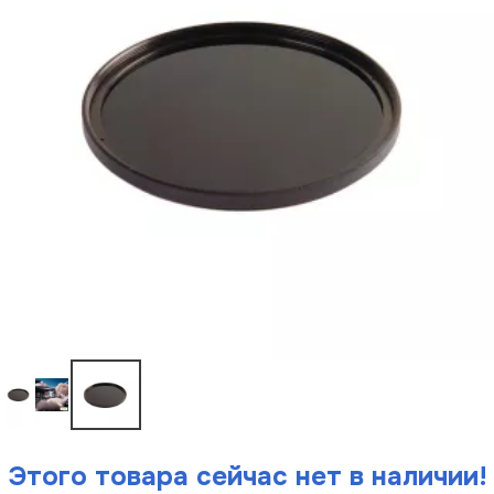
Этого товара сейчас нет в наличии!