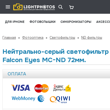
ДЛЯ IPHONE
ФОТОВСПЫШКИ
СИНХРОНИЗАТОРЫ
АКСЕСС
Главная
»
Фотооптика
»
Светофильтры
»
ND фильтры
Нейтрально-серый светофильтр
Falcon Eyes MC-ND 72мм.
ОПЛАТА