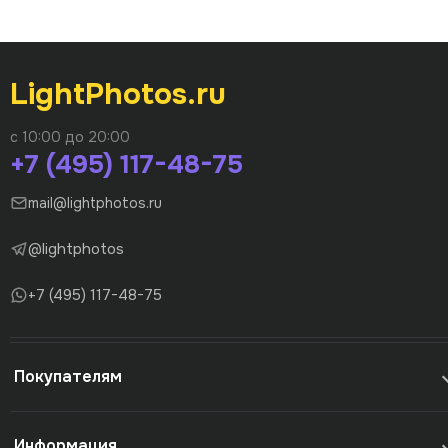
LightPhotos.ru
с 10:00 до 20:00
+7 (495) 117-48-75
mail@lightphotos.ru
@lightphotos
+7 (495) 117-48-75
Покупателям
Информация