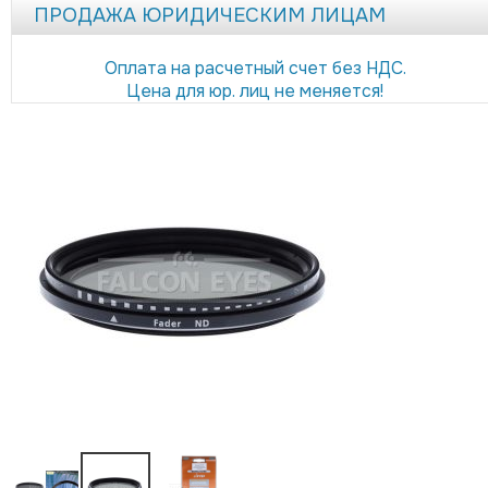
ПРОДАЖА ЮРИДИЧЕСКИМ ЛИЦАМ
Оплата на расчетный счет без НДС.
Цена для юр. лиц не меняется!