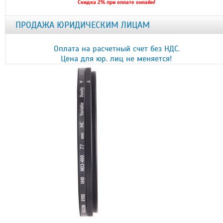
Скидка 2% при оплате онлайн!
ПРОДАЖА ЮРИДИЧЕСКИМ ЛИЦАМ
Оплата на расчетный счет без НДС.
Цена для юр. лиц не меняется!