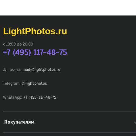
LightPhotos.ru
с 10:00 до 20:00
+7 (495) 117-48-75
Эл. почта:
mail@lightphotos.ru
Telegram:
@lightphotos
WhatsApp:
+7 (495) 117-48-75
Покупателям