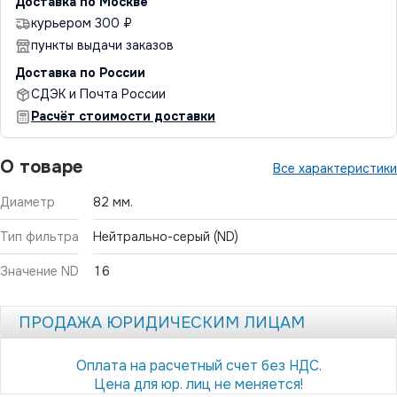
Доставка по Москве
курьером 300 ₽
пункты выдачи заказов
Доставка по России
СДЭК и Почта России
Расчёт стоимости доставки
О товаре
Все характеристики
Диаметр
82 мм.
Тип фильтра
Нейтрально-серый (ND)
Значение ND
16
ПРОДАЖА ЮРИДИЧЕСКИМ ЛИЦАМ
Оплата на расчетный счет без НДС.
Цена для юр. лиц не меняется!