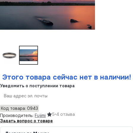
Этого товара сейчас нет в наличии!
Уведомить о поступлении товара
Отправить
Код товара: 0943
5
•
4 отзыва
Производитель:
Fujimi
Задать вопрос о товаре