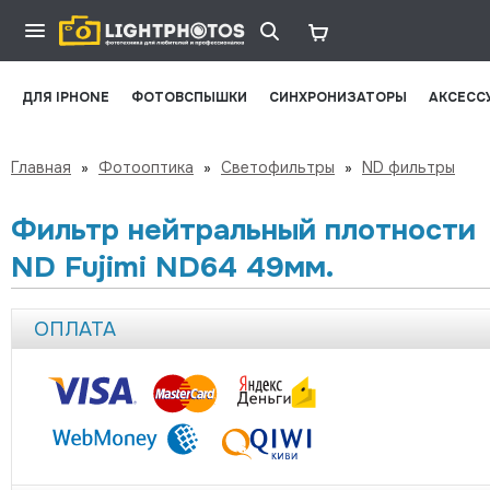
ДЛЯ IPHONE
ФОТОВСПЫШКИ
СИНХРОНИЗАТОРЫ
АКСЕСС
Главная
»
Фотооптика
»
Светофильтры
»
ND фильтры
Фильтр нейтральный плотности
ND Fujimi ND64 49мм.
ОПЛАТА