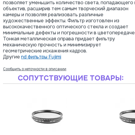
позволяет уменьшить количество света, попадающего 
объектив, расширив тем самым творческий диапазон
камеры и позволяя реализовать различные
художественные эффекты. Фильтр изготовлен из
высококачественного оптического стекла и создает
минимальные дефекты и погрешности в цветопередаче
Тонкая металлическая оправа придает фильтру
механическую прочность и минимизирует
геометрические искажения кадров.
Другие
nd фильтры Fujimi
Сообщить о неточности в описании
СОПУТСТВУЮЩИЕ ТОВАРЫ: