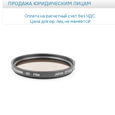
ПРОДАЖА ЮРИДИЧЕСКИМ ЛИЦАМ
Оплата на расчетный счет без НДС.
Цена для юр. лиц не меняется!