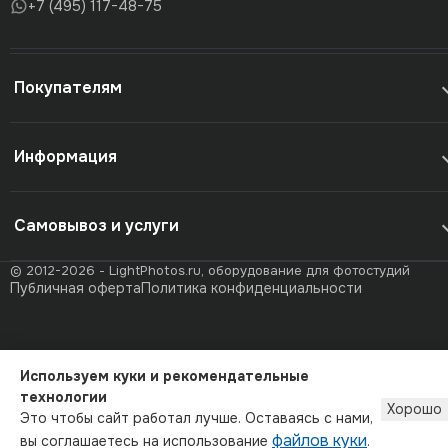
+7 (495) 117-48-75
Покупателям
Информация
Самовывоз и услуги
© 2012-2026 - LightPhotos.ru, оборудование для фотостудий
Публичная оферта
Политика конфиденциальности
Используем куки и рекомендательные
технологии
Хорошо
Это чтобы сайт работал лучше. Оставаясь с нами,
файлов куки
вы соглашаетесь на использование
.