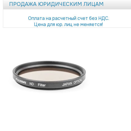
ПРОДАЖА ЮРИДИЧЕСКИМ ЛИЦАМ
Оплата на расчетный счет без НДС.
Цена для юр. лиц не меняется!