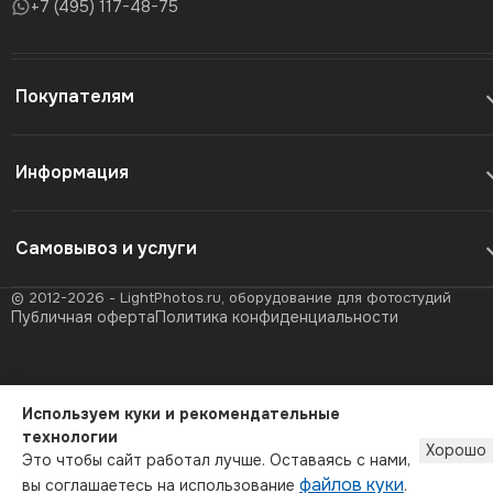
+7 (495) 117-48-75
Покупателям
Информация
Самовывоз и услуги
© 2012-2026 - LightPhotos.ru, оборудование для фотостудий
Публичная оферта
Политика конфиденциальности
Используем куки и рекомендательные
технологии
Хорошо
Это чтобы сайт работал лучше. Оставаясь с нами,
файлов куки
вы соглашаетесь на использование
.