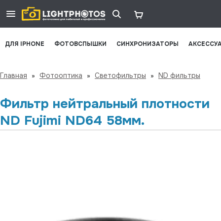
ДЛЯ IPHONE
ФОТОВСПЫШКИ
СИНХРОНИЗАТОРЫ
АКСЕССУ
Главная
»
Фотооптика
»
Светофильтры
»
ND фильтры
Фильтр нейтральный плотности
ND Fujimi ND64 58мм.