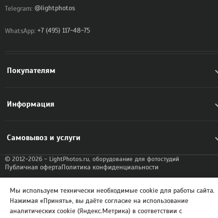
Telegram:
@lightphotos
WhatsApp:
+7 (495) 117-48-75
Покупателям
Информация
Самовывоз и услуги
© 2012-2026 - LightPhotos.ru, оборудование для фотостудий
Публичная оферта
Политика конфиденциальности
Мы используем технически необходимые cookie для работы сайта.
Нажимая «Принять», вы даёте согласие на использование
аналитических cookie (Яндекс.Метрика) в соответствии с