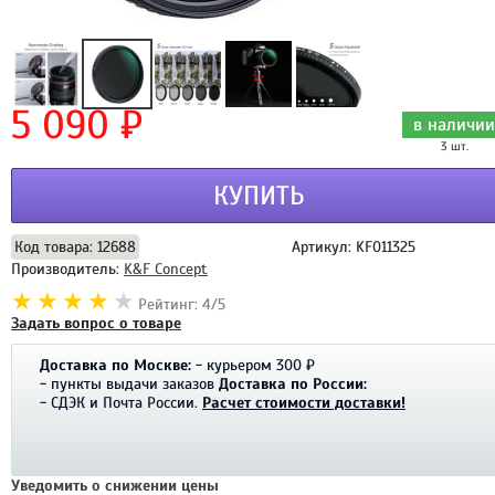
5 090 ₽
в наличии
3 шт.
КУПИТЬ
Код товара: 12688
Артикул: KF011325
Производитель:
K&F Concept
Рейтинг: 4/5
Задать вопрос о товаре
Доставка по Москве:
- курьером 300 ₽
- пункты выдачи заказов
Доставка по России:
- СДЭК и Почта России.
Расчет стоимости доставки!
Уведомить о снижении цены