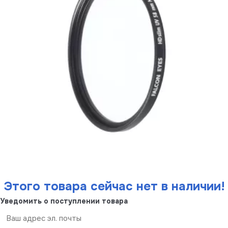
Этого товара сейчас нет в наличии!
Уведомить о поступлении товара
Отправить