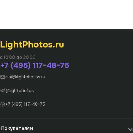
LightPhotos.ru
с 10:00 до 20:00
+7 (495) 117-48-75
mail@lightphotos.ru
@lightphotos
+7 (495) 117-48-75
Покупателям