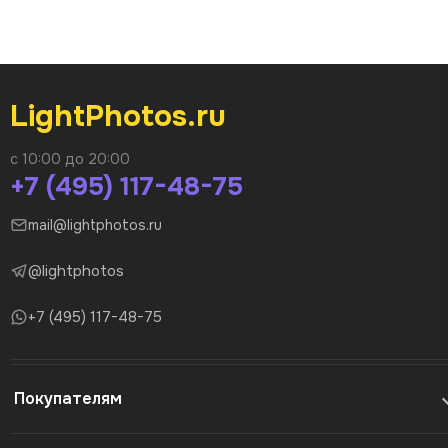
LightPhotos.ru
с 10:00 до 20:00
+7 (495) 117-48-75
mail@lightphotos.ru
@lightphotos
+7 (495) 117-48-75
Покупателям