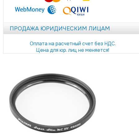
ПРОДАЖА ЮРИДИЧЕСКИМ ЛИЦАМ
Оплата на расчетный счет без НДС.
Цена для юр. лиц не меняется!