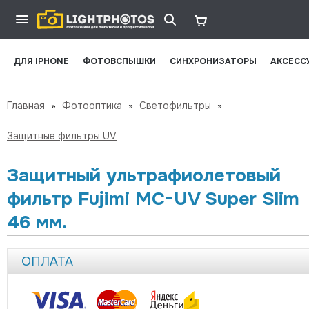
ДЛЯ IPHONE
ФОТОВСПЫШКИ
СИНХРОНИЗАТОРЫ
АКСЕСС
Главная
»
Фотооптика
»
Светофильтры
»
Защитные фильтры UV
Защитный ультрафиолетовый
фильтр Fujimi MC-UV Super Slim
46 мм.
ОПЛАТА