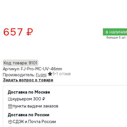
657 ₽
в наличии
больше 5 шт.
Добавить в корзину
Код товара: 9101
Артикул: FJ-Pro-MC-UV-46mm
5
•
1 отзыв
Производитель:
Fujimi
Задать вопрос о товаре
Доставка по Москве
курьером 300 ₽
пункты выдачи заказов
Доставка по России
СДЭК и Почта России