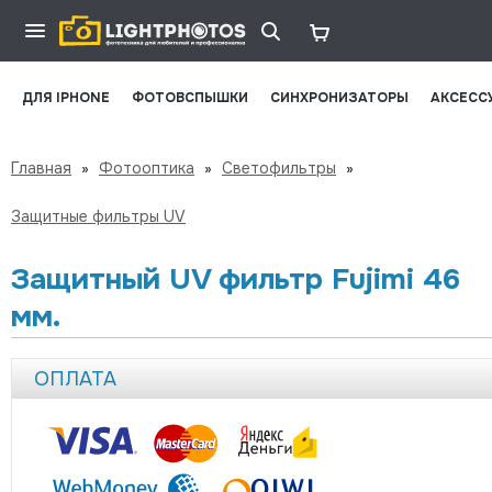
ДЛЯ IPHONE
ФОТОВСПЫШКИ
СИНХРОНИЗАТОРЫ
АКСЕСС
Главная
»
Фотооптика
»
Светофильтры
»
Защитные фильтры UV
Защитный UV фильтр Fujimi 46
мм.
ОПЛАТА