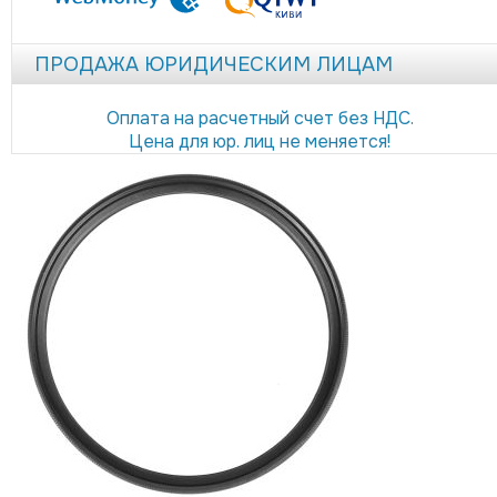
ПРОДАЖА ЮРИДИЧЕСКИМ ЛИЦАМ
Оплата на расчетный счет без НДС.
Цена для юр. лиц не меняется!