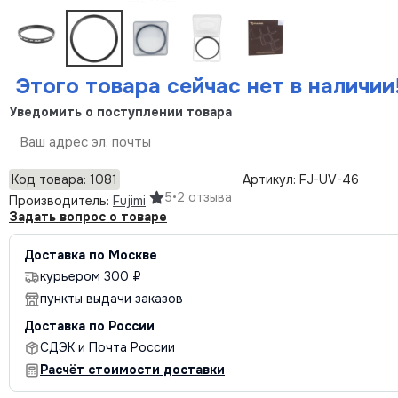
Этого товара сейчас нет в наличии
Уведомить о поступлении товара
Отправить
Код товара: 1081
Артикул: FJ-UV-46
5
•
2 отзыва
Производитель:
Fujimi
Задать вопрос о товаре
Доставка по Москве
курьером 300 ₽
пункты выдачи заказов
Доставка по России
СДЭК и Почта России
Расчёт стоимости доставки