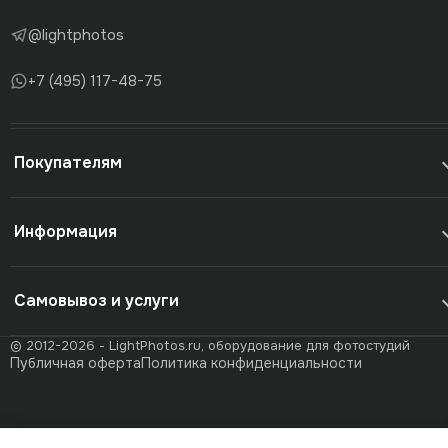
@lightphotos
+7 (495) 117-48-75
Покупателям
Информация
Самовывоз и услуги
© 2012-2026 - LightPhotos.ru, оборудование для фотостудий
Публичная оферта
Политика конфиденциальности