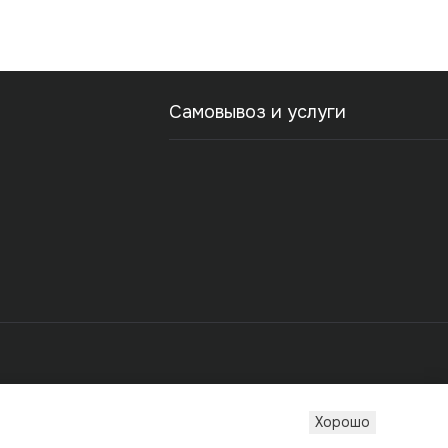
Самовывоз и услуги
Хорошо