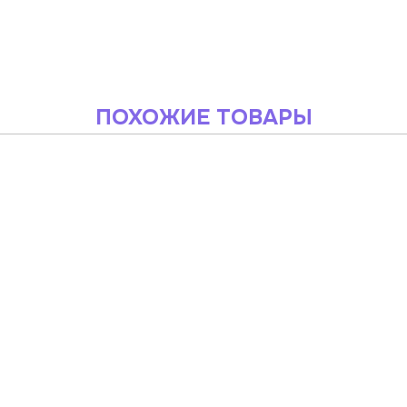
ПОХОЖИЕ ТОВАРЫ