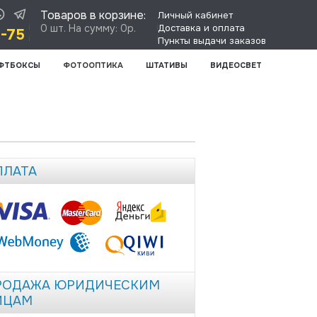
Товаров в корзине:
Личный кабинет
0 шт. На сумму: 0р.
Доставка и оплата
8-75
Пункты выдачи заказов
ФТБОКСЫ
ФОТООПТИКА
ШТАТИВЫ
ВИДЕОСВЕТ
ПЛАТА
РОДАЖА ЮРИДИЧЕСКИМ
ИЦАМ