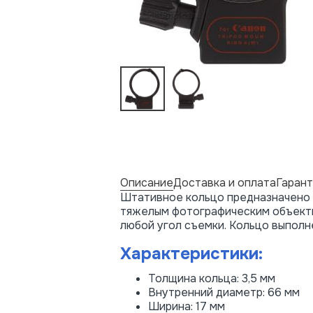
Описание
Доставка и оплата
Гарант
Штативное кольцо предназначено 
тяжелым фотографическим объекти
любой угол съемки. Кольцо выполн
Характеристики:
Толщина кольца: 3,5 мм
Внутренний диаметр: 66 мм
Ширина: 17 мм