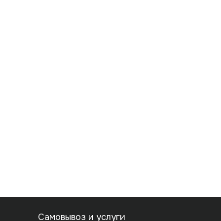
Самовывоз и услуги