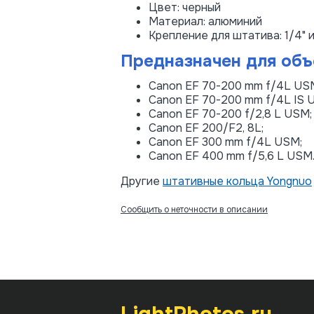
Цвет: черный
Материал: алюминий
Крепление для штатива: 1/4" и
Предназначен для объ
Canon EF 70-200 mm f/4L US
Canon EF 70-200 mm f/4L IS 
Canon EF 70-200 f/2,8 L USM;
Canon EF 200/F2, 8L;
Canon EF 300 mm f/4L USM;
Canon EF 400 mm f/5,6 L USM
Другие
штативные кольца Yongnuo
Сообщить о неточности в описании
LightPhotos.ru