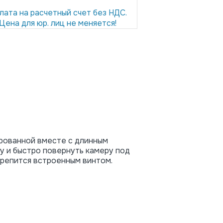
лата на расчетный счет без НДС.
Цена для юр. лиц не меняется!
рованной вместе с длинным
 и быстро повернуть камеру под
 крепится встроенным винтом.