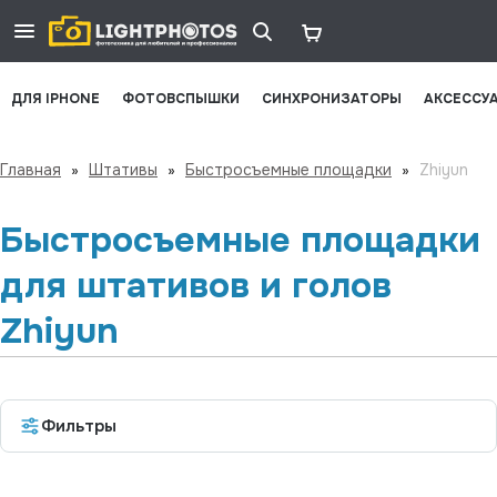
ДЛЯ IPHONE
ФОТОВСПЫШКИ
СИНХРОНИЗАТОРЫ
АКСЕССУ
Главная
»
Штативы
»
Быстросъемные площадки
»
Zhiyun
Быстросъемные площадки
для штативов и голов
Zhiyun
Фильтры