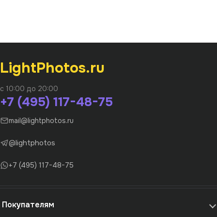
LightPhotos.ru
с 10:00 до 20:00
+7 (495) 117-48-75
mail@lightphotos.ru
@lightphotos
+7 (495) 117-48-75
Покупателям