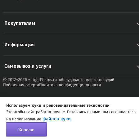
Покупателям
Информация
Самовывоз и услуги
© 2012-2026 - LightPhotos.ru, оборудование для фотостудий
Публичная оферта
Политика конфиденциальности
Используем куки и рекомендательные технологии
Это чтобы сайт работал лучше. Оставаясь с нами, вы соглашаетесь
файлов куки
на использование
.
Хорошо