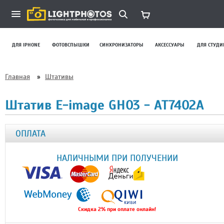
ДЛЯ IPHONE
ФОТОВСПЫШКИ
СИНХРОНИЗАТОРЫ
АКСЕССУАРЫ
ДЛЯ СТУДИ
Главная
»
Штативы
Штатив E-image GH03 - AT7402A
ОПЛАТА
НАЛИЧНЫМИ ПРИ ПОЛУЧЕНИИ
Скидка 2% при оплате онлайн!