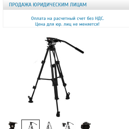
ПРОДАЖА ЮРИДИЧЕСКИМ ЛИЦАМ
Оплата на расчетный счет без НДС.
Цена для юр. лиц не меняется!