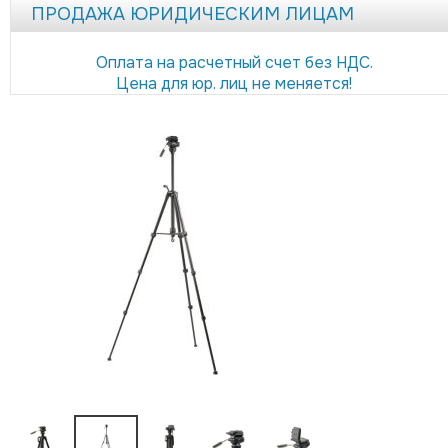
ПРОДАЖА ЮРИДИЧЕСКИМ ЛИЦАМ
Оплата на расчетный счет без НДС.
Цена для юр. лиц не меняется!