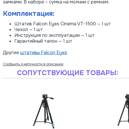
замками. В наборе – сумка на молнии с ремнем.
Комплектация:
Штатив Falcon Eyes Cinema VT-1500 — 1 шт
Чехол — 1 шт
Инструкция по эксплуатации — 1 шт
Гарантийный талон — 1 шт
Другие
штативы Falcon Eyes
Сообщить о неточности в описании
СОПУТСТВУЮЩИЕ ТОВАРЫ: