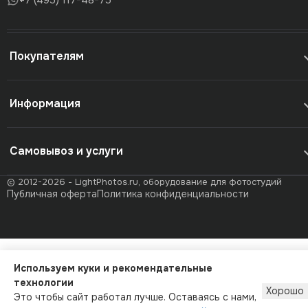
Покупателям
Информация
Самовывоз и услуги
© 2012-2026 - LightPhotos.ru, оборудование для фотостудий
Публичная оферта
Политика конфиденциальности
Используем куки и рекомендательные
технологии
Хорошо
Это чтобы сайт работал лучше. Оставаясь с нами,