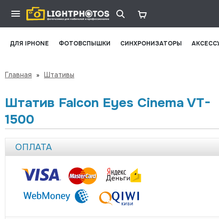
ДЛЯ IPHONE
ФОТОВСПЫШКИ
СИНХРОНИЗАТОРЫ
АКСЕСС
Главная
»
Штативы
Штатив Falcon Eyes Cinema VT-
1500
ОПЛАТА