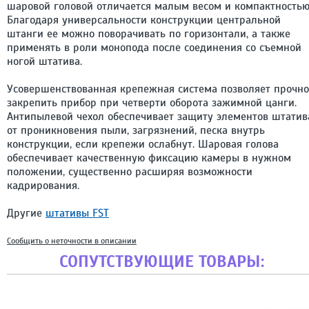
шаровой головой отличается малым весом и компактностью
Благодаря универсальности конструкции центральной
штанги ее можно поворачивать по горизонтали, а также
применять в роли монопода после соединения со съемной
ногой штатива.
Усовершенствованная крепежная система позволяет прочно
закрепить прибор при четверти оборота зажимной цанги.
Антипылевой чехол обеспечивает защиту элементов штатив
от проникновения пыли, загрязнений, песка внутрь
конструкции, если крепежи ослабнут. Шаровая голова
обеспечивает качественную фиксацию камеры в нужном
положении, существенно расширяя возможности
кадрирования.
Другие
штативы FST
Сообщить о неточности в описании
СОПУТСТВУЮЩИЕ ТОВАРЫ: