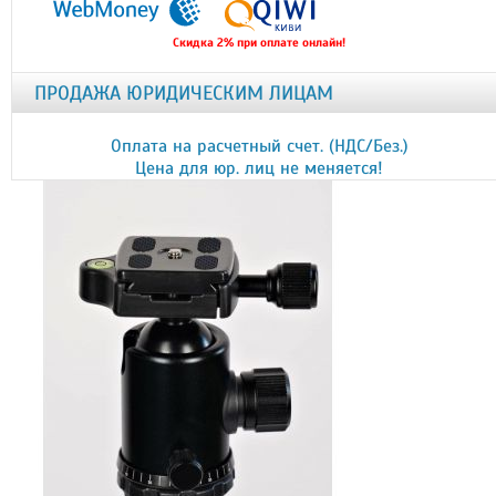
Скидка 2% при оплате онлайн!
ПРОДАЖА ЮРИДИЧЕСКИМ ЛИЦАМ
Оплата на расчетный счет. (НДС/Без.)
Цена для юр. лиц не меняется!