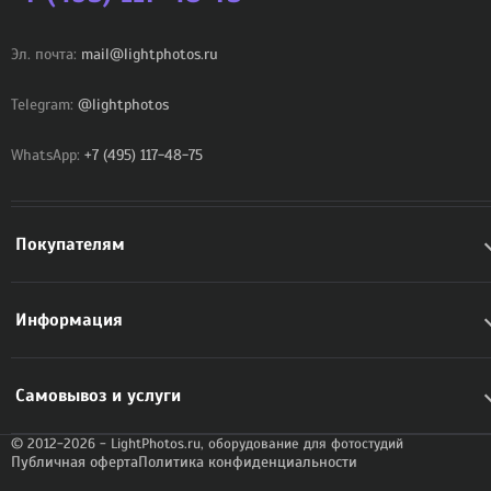
Эл. почта:
mail@lightphotos.ru
Telegram:
@lightphotos
WhatsApp:
+7 (495) 117-48-75
Покупателям
Информация
Самовывоз и услуги
© 2012-2026 - LightPhotos.ru, оборудование для фотостудий
Публичная оферта
Политика конфиденциальности