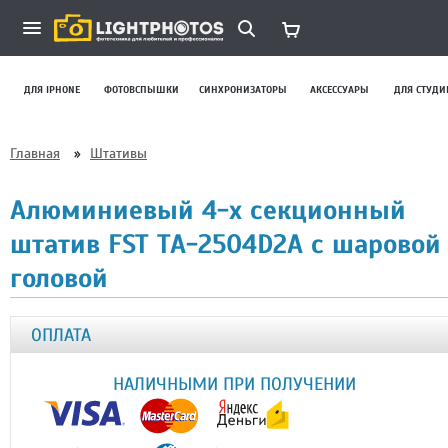
ДЛЯ IPHONE
ФОТОВСПЫШКИ
СИНХРОНИЗАТОРЫ
АКСЕССУАРЫ
ДЛЯ СТУДИ
Главная
»
Штативы
Алюминиевый 4-х секционный
штатив FST TA-2504D2A с шаровой
головой
ОПЛАТА
НАЛИЧНЫМИ ПРИ ПОЛУЧЕНИИ